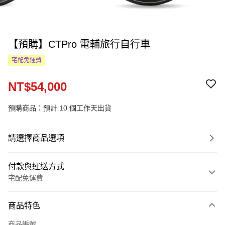
【預購】CTPro 電輔旅行自行車
宅配免運費
NT$54,000
預購商品：預計 10 個工作天出貨
請選擇商品選項
付款與運送方式
宅配免運費
付款方式
商品特色
信用卡一次付款
商品編號